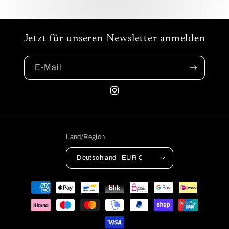
Jetzt für unseren Newsletter anmelden
E-Mail
Instagram
Land/Region
Deutschland | EUR €
Zahlungsmethoden